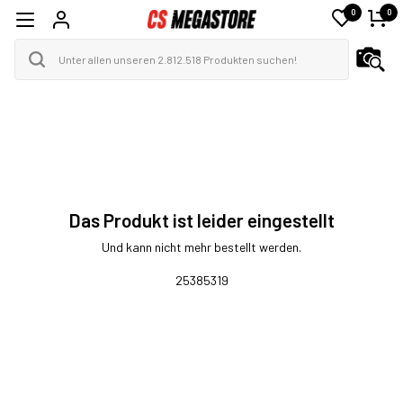
0
0
Das Produkt ist leider eingestellt
Und kann nicht mehr bestellt werden.
25385319