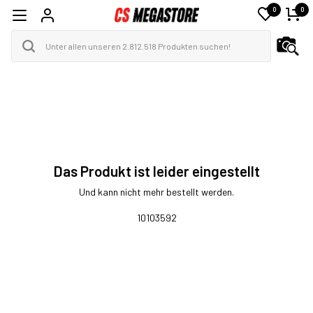
0
0
Das Produkt ist leider eingestellt
Und kann nicht mehr bestellt werden.
10103592