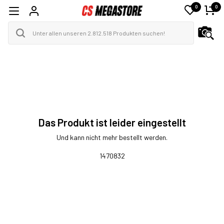
0
0
Das Produkt ist leider eingestellt
Und kann nicht mehr bestellt werden.
1470832