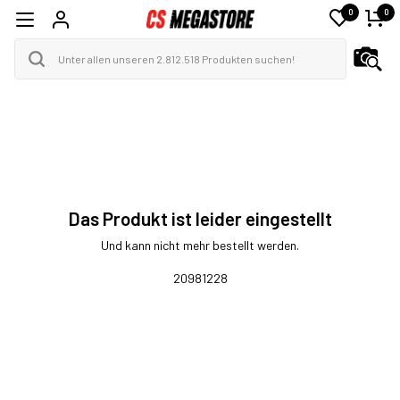
0
0
Das Produkt ist leider eingestellt
Und kann nicht mehr bestellt werden.
20981228