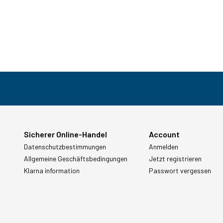
Sicherer Online-Handel
Account
Datenschutzbestimmungen
Anmelden
Allgemeine Geschäftsbedingungen
Jetzt registrieren
Klarna information
Passwort vergessen