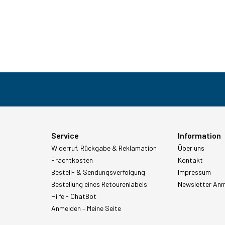
Service
Information
Widerruf, Rückgabe & Reklamation
Über uns
Frachtkosten
Kontakt
Bestell- & Sendungsverfolgung
Impressum
Bestellung eines Retourenlabels
Newsletter An
Hilfe - ChatBot
Anmelden – Meine Seite