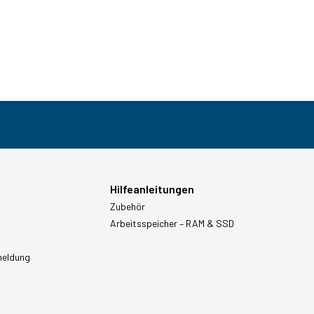
Hilfeanleitungen
Zubehör
Arbeitsspeicher – RAM & SSD
meldung