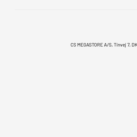
CS MEGASTORE A/S, Tinvej 7, DK