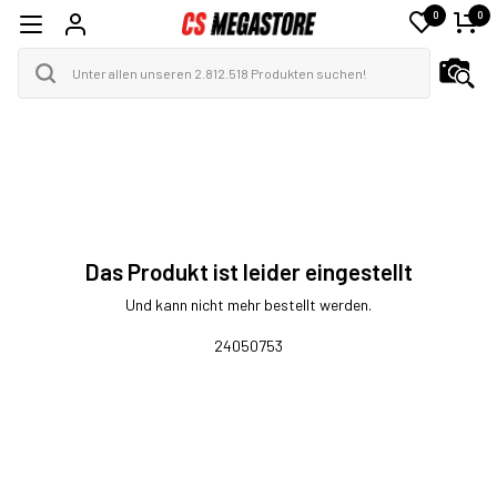
0
0
Das Produkt ist leider eingestellt
Und kann nicht mehr bestellt werden.
24050753