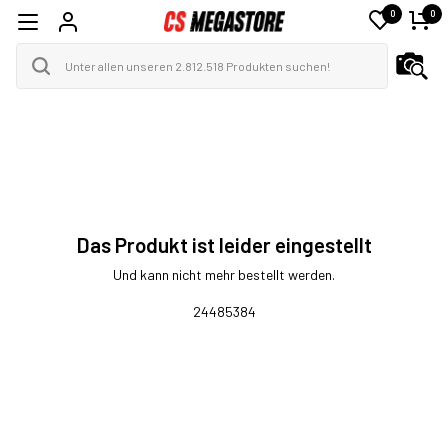
0
0
Das Produkt ist leider eingestellt
Und kann nicht mehr bestellt werden.
24485384