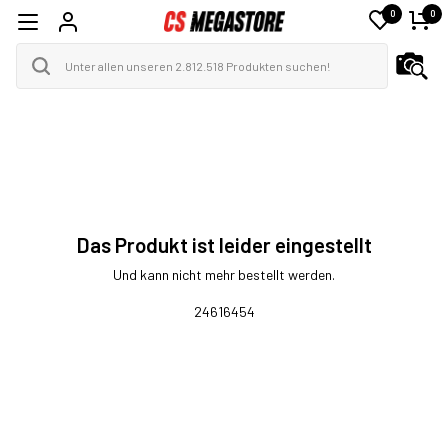
0
0
Das Produkt ist leider eingestellt
Und kann nicht mehr bestellt werden.
24616454