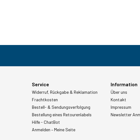
Service
Information
Widerruf, Rückgabe & Reklamation
Über uns
Frachtkosten
Kontakt
Bestell- & Sendungsverfolgung
Impressum
Bestellung eines Retourenlabels
Newsletter An
Hilfe - ChatBot
Anmelden – Meine Seite