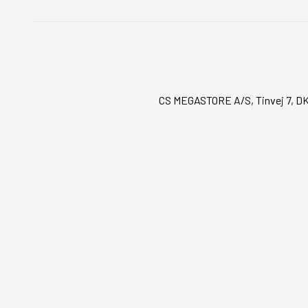
CS MEGASTORE A/S, Tinvej 7, DK