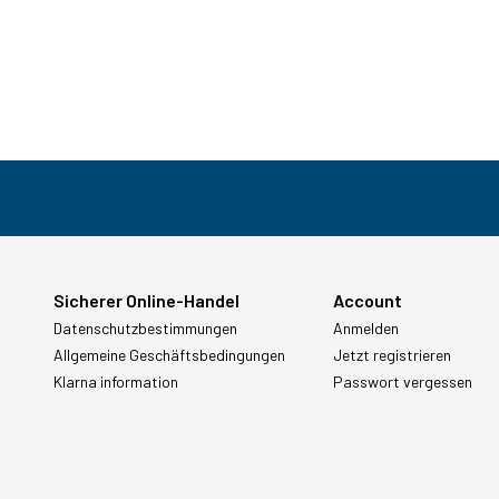
Sicherer Online-Handel
Account
Datenschutzbestimmungen
Anmelden
Allgemeine Geschäftsbedingungen
Jetzt registrieren
Klarna information
Passwort vergessen