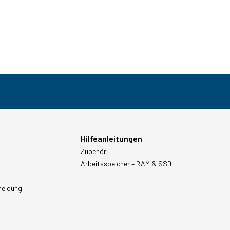
Hilfeanleitungen
Zubehör
Arbeitsspeicher – RAM & SSD
meldung