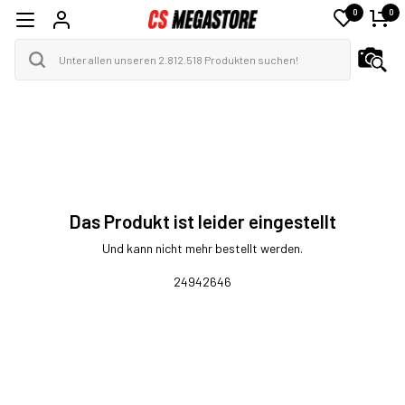
0
0
Das Produkt ist leider eingestellt
Und kann nicht mehr bestellt werden.
24942646