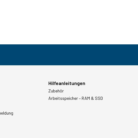
Hilfeanleitungen
Zubehör
Arbeitsspeicher – RAM & SSD
meldung