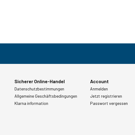
Sicherer Online-Handel
Account
Datenschutzbestimmungen
Anmelden
Allgemeine Geschäftsbedingungen
Jetzt registrieren
Klarna information
Passwort vergessen