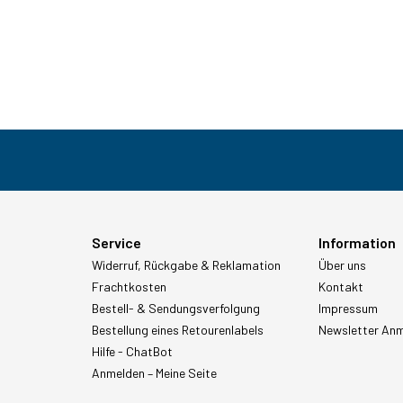
Service
Information
Widerruf, Rückgabe & Reklamation
Über uns
Frachtkosten
Kontakt
Bestell- & Sendungsverfolgung
Impressum
Bestellung eines Retourenlabels
Newsletter An
Hilfe - ChatBot
Anmelden – Meine Seite