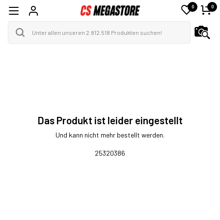
0
0
Das Produkt ist leider eingestellt
Und kann nicht mehr bestellt werden.
25320386