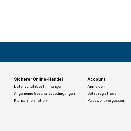
Sicherer Online-Handel
Account
Datenschutzbestimmungen
Anmelden
Allgemeine Geschäftsbedingungen
Jetzt registrieren
Klarna information
Passwort vergessen