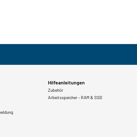
Hilfeanleitungen
Zubehör
Arbeitsspeicher – RAM & SSD
meldung