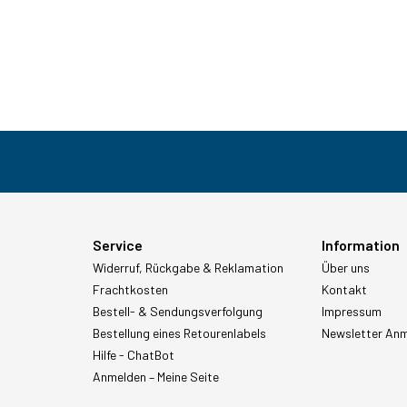
Service
Information
Widerruf, Rückgabe & Reklamation
Über uns
Frachtkosten
Kontakt
Bestell- & Sendungsverfolgung
Impressum
Bestellung eines Retourenlabels
Newsletter An
Hilfe - ChatBot
Anmelden – Meine Seite