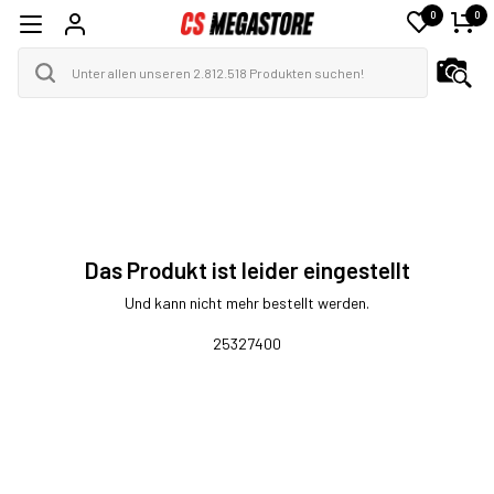
0
0
Das Produkt ist leider eingestellt
Und kann nicht mehr bestellt werden.
25327400