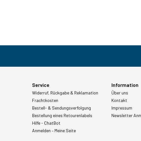
Service
Information
Widerruf, Rückgabe & Reklamation
Über uns
Frachtkosten
Kontakt
Bestell- & Sendungsverfolgung
Impressum
Bestellung eines Retourenlabels
Newsletter An
Hilfe - ChatBot
Anmelden – Meine Seite