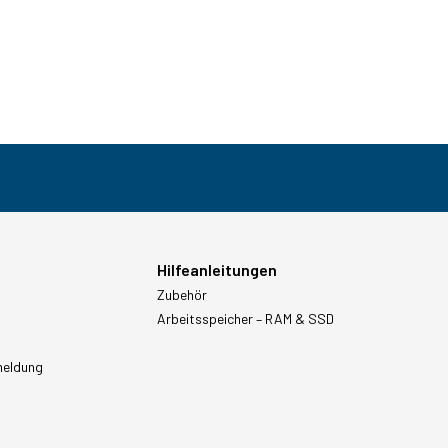
Hilfeanleitungen
Zubehör
Arbeitsspeicher – RAM & SSD
meldung