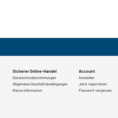
Sicherer Online-Handel
Account
Datenschutzbestimmungen
Anmelden
Allgemeine Geschäftsbedingungen
Jetzt registrieren
Klarna information
Passwort vergessen