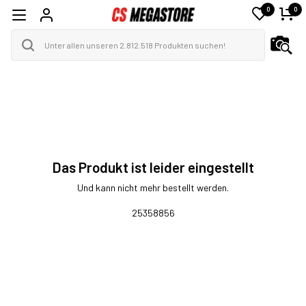
0
0
Das Produkt ist leider eingestellt
Und kann nicht mehr bestellt werden.
25358856