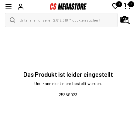
0
0
Das Produkt ist leider eingestellt
Und kann nicht mehr bestellt werden.
25359923