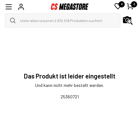
0
0
Das Produkt ist leider eingestellt
Und kann nicht mehr bestellt werden.
25360721