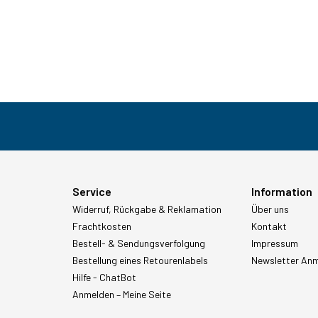
Service
Information
Widerruf, Rückgabe & Reklamation
Über uns
Frachtkosten
Kontakt
Bestell- & Sendungsverfolgung
Impressum
Bestellung eines Retourenlabels
Newsletter An
Hilfe - ChatBot
Anmelden – Meine Seite