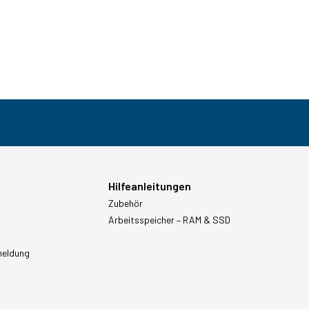
Hilfeanleitungen
Zubehör
Arbeitsspeicher – RAM & SSD
meldung