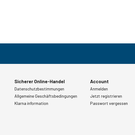
Sicherer Online-Handel
Account
Datenschutzbestimmungen
Anmelden
Allgemeine Geschäftsbedingungen
Jetzt registrieren
Klarna information
Passwort vergessen