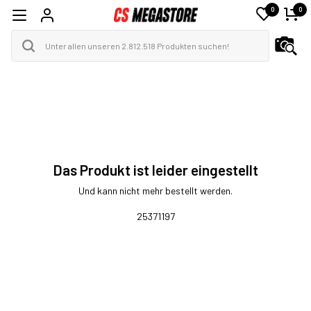
0
0
Das Produkt ist leider eingestellt
Und kann nicht mehr bestellt werden.
25371197