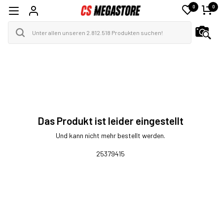
0
0
Das Produkt ist leider eingestellt
Und kann nicht mehr bestellt werden.
25379415