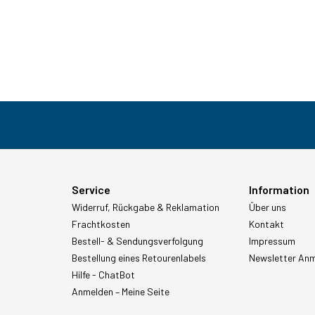
Service
Information
Widerruf, Rückgabe & Reklamation
Über uns
Frachtkosten
Kontakt
Bestell- & Sendungsverfolgung
Impressum
Bestellung eines Retourenlabels
Newsletter An
Hilfe - ChatBot
Anmelden – Meine Seite