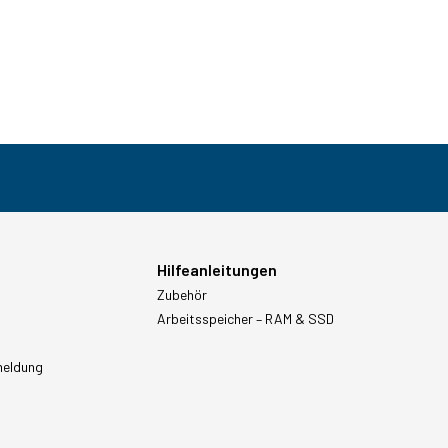
Hilfeanleitungen
Zubehör
Arbeitsspeicher – RAM & SSD
meldung