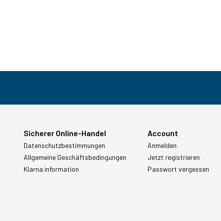
Sicherer Online-Handel
Account
Datenschutzbestimmungen
Anmelden
Allgemeine Geschäftsbedingungen
Jetzt registrieren
Klarna information
Passwort vergessen