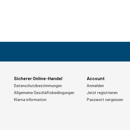
Sicherer Online-Handel
Account
Datenschutzbestimmungen
Anmelden
Allgemeine Geschäftsbedingungen
Jetzt registrieren
Klarna information
Passwort vergessen