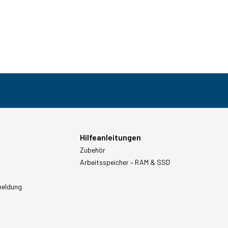
Hilfeanleitungen
Zubehör
Arbeitsspeicher – RAM & SSD
meldung