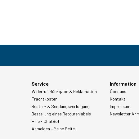
Service
Information
Widerruf, Rückgabe & Reklamation
Über uns
Frachtkosten
Kontakt
Bestell- & Sendungsverfolgung
Impressum
Bestellung eines Retourenlabels
Newsletter An
Hilfe - ChatBot
Anmelden – Meine Seite