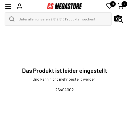
0
0
Das Produkt ist leider eingestellt
Und kann nicht mehr bestellt werden.
25404002