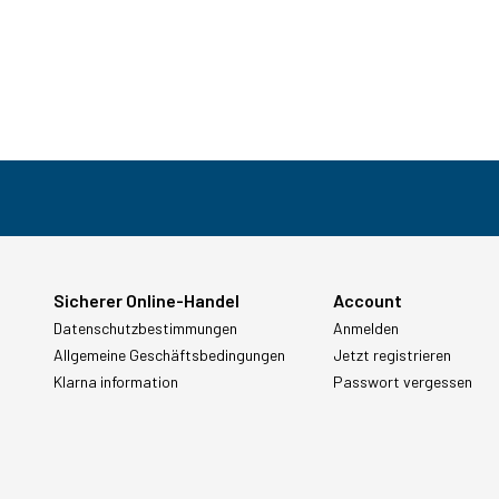
Sicherer Online-Handel
Account
Datenschutzbestimmungen
Anmelden
Allgemeine Geschäftsbedingungen
Jetzt registrieren
Klarna information
Passwort vergessen