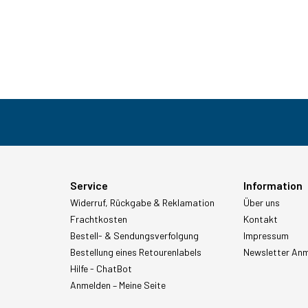
Service
Information
Widerruf, Rückgabe & Reklamation
Über uns
Frachtkosten
Kontakt
Bestell- & Sendungsverfolgung
Impressum
Bestellung eines Retourenlabels
Newsletter An
Hilfe - ChatBot
Anmelden – Meine Seite