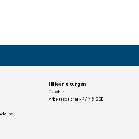
Hilfeanleitungen
Zubehör
Arbeitsspeicher – RAM & SSD
meldung