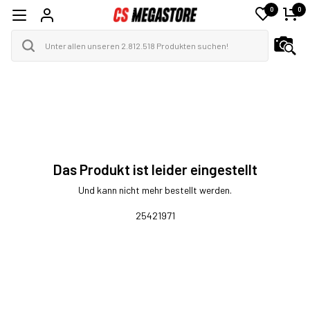
0
0
Das Produkt ist leider eingestellt
Und kann nicht mehr bestellt werden.
25421971