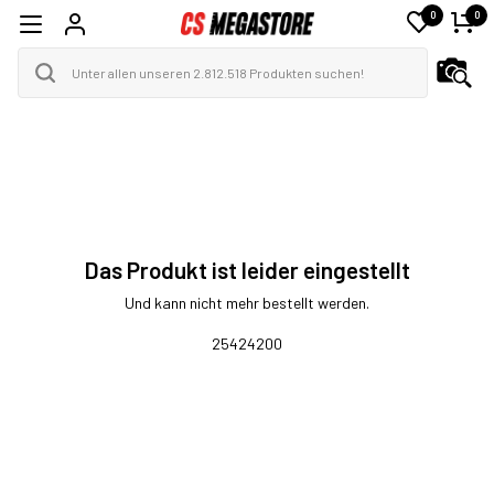
0
0
Das Produkt ist leider eingestellt
Und kann nicht mehr bestellt werden.
25424200