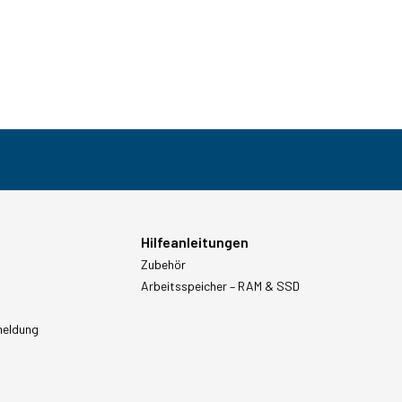
Hilfeanleitungen
Zubehör
Arbeitsspeicher – RAM & SSD
meldung