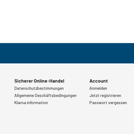
Sicherer Online-Handel
Account
Datenschutzbestimmungen
Anmelden
Allgemeine Geschäftsbedingungen
Jetzt registrieren
Klarna information
Passwort vergessen