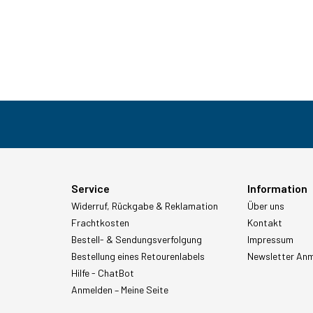
Service
Information
Widerruf, Rückgabe & Reklamation
Über uns
Frachtkosten
Kontakt
Bestell- & Sendungsverfolgung
Impressum
Bestellung eines Retourenlabels
Newsletter An
Hilfe - ChatBot
Anmelden – Meine Seite