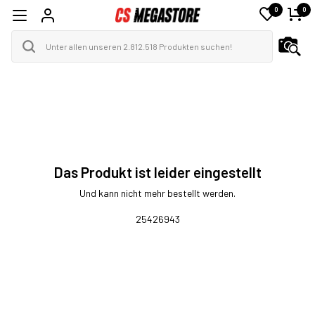
0
0
Das Produkt ist leider eingestellt
Und kann nicht mehr bestellt werden.
25426943