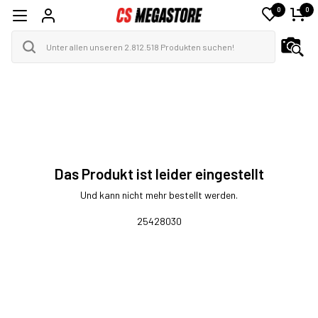
0
0
Das Produkt ist leider eingestellt
Und kann nicht mehr bestellt werden.
25428030