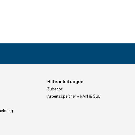
Hilfeanleitungen
Zubehör
Arbeitsspeicher – RAM & SSD
meldung