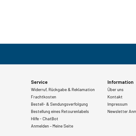
Service
Information
Widerruf, Rückgabe & Reklamation
Über uns
Frachtkosten
Kontakt
Bestell- & Sendungsverfolgung
Impressum
Bestellung eines Retourenlabels
Newsletter An
Hilfe - ChatBot
Anmelden – Meine Seite