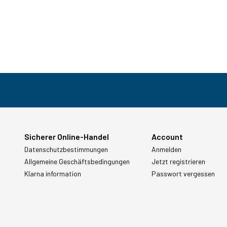
Sicherer Online-Handel
Account
Datenschutzbestimmungen
Anmelden
Allgemeine Geschäftsbedingungen
Jetzt registrieren
Klarna information
Passwort vergessen