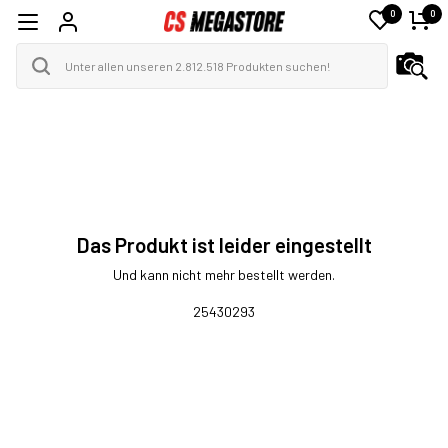
0
0
Das Produkt ist leider eingestellt
Und kann nicht mehr bestellt werden.
25430293