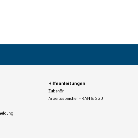
Hilfeanleitungen
Zubehör
Arbeitsspeicher – RAM & SSD
meldung