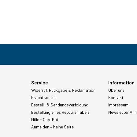
Service
Information
Widerruf, Rückgabe & Reklamation
Über uns
Frachtkosten
Kontakt
Bestell- & Sendungsverfolgung
Impressum
Bestellung eines Retourenlabels
Newsletter An
Hilfe - ChatBot
Anmelden – Meine Seite