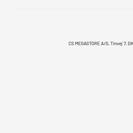
CS MEGASTORE A/S, Tinvej 7, DK