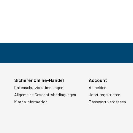
Sicherer Online-Handel
Account
Datenschutzbestimmungen
Anmelden
Allgemeine Geschäftsbedingungen
Jetzt registrieren
Klarna information
Passwort vergessen