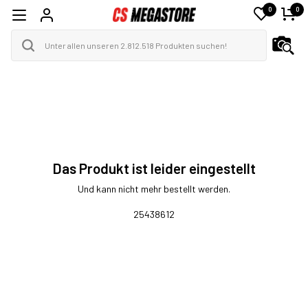
0
0
Das Produkt ist leider eingestellt
Und kann nicht mehr bestellt werden.
25438612