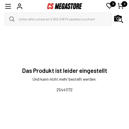
0
0
Das Produkt ist leider eingestellt
Und kann nicht mehr bestellt werden.
25441172