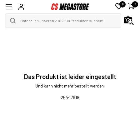
0
0
Das Produkt ist leider eingestellt
Und kann nicht mehr bestellt werden.
25447918