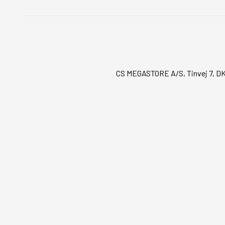
CS MEGASTORE A/S, Tinvej 7, DK