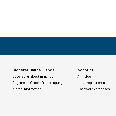
Sicherer Online-Handel
Account
Datenschutzbestimmungen
Anmelden
Allgemeine Geschäftsbedingungen
Jetzt registrieren
Klarna information
Passwort vergessen