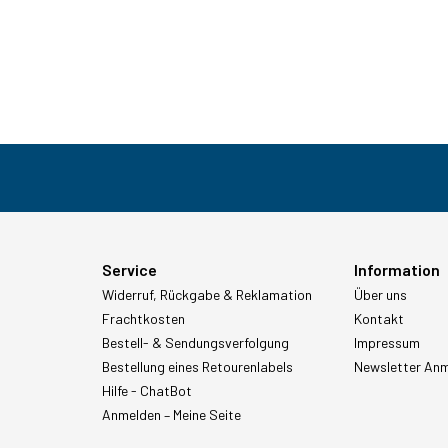
Service
Information
Widerruf, Rückgabe & Reklamation
Über uns
Frachtkosten
Kontakt
Bestell- & Sendungsverfolgung
Impressum
Bestellung eines Retourenlabels
Newsletter An
Hilfe - ChatBot
Anmelden – Meine Seite