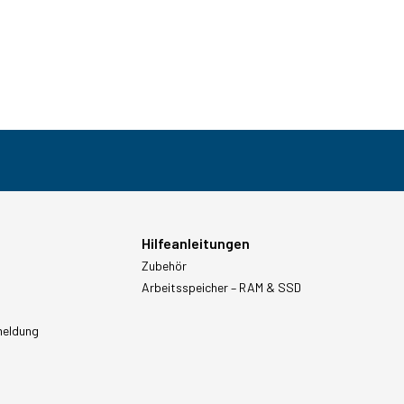
Hilfeanleitungen
Zubehör
Arbeitsspeicher – RAM & SSD
meldung