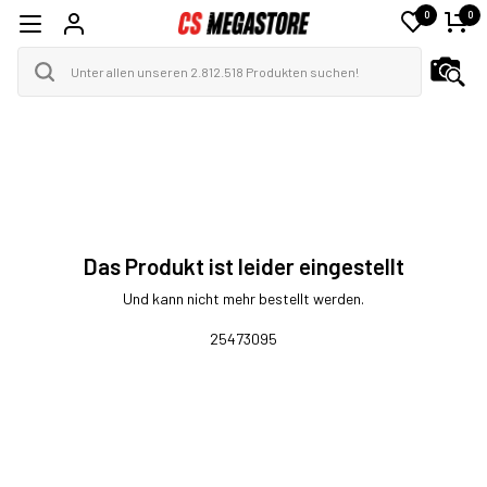
0
0
Das Produkt ist leider eingestellt
Und kann nicht mehr bestellt werden.
25473095