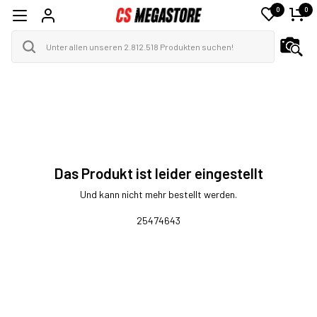
0
0
Das Produkt ist leider eingestellt
Und kann nicht mehr bestellt werden.
25474643