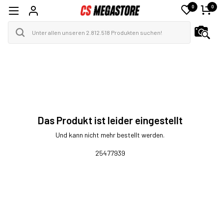
0
0
Das Produkt ist leider eingestellt
Und kann nicht mehr bestellt werden.
25477939