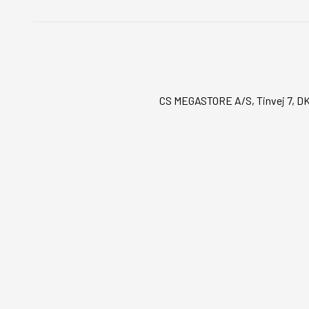
CS MEGASTORE A/S, Tinvej 7, DK