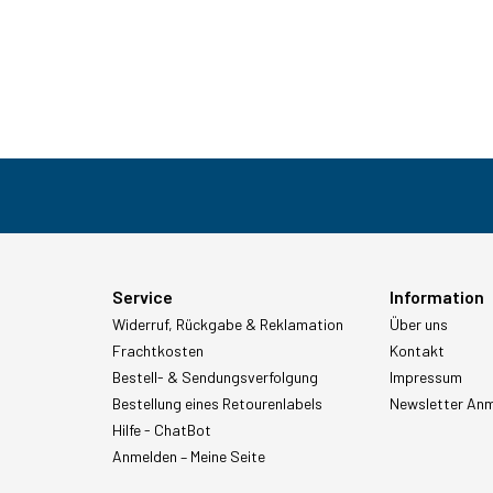
Service
Information
Widerruf, Rückgabe & Reklamation
Über uns
Frachtkosten
Kontakt
Bestell- & Sendungsverfolgung
Impressum
Bestellung eines Retourenlabels
Newsletter An
Hilfe - ChatBot
Anmelden – Meine Seite