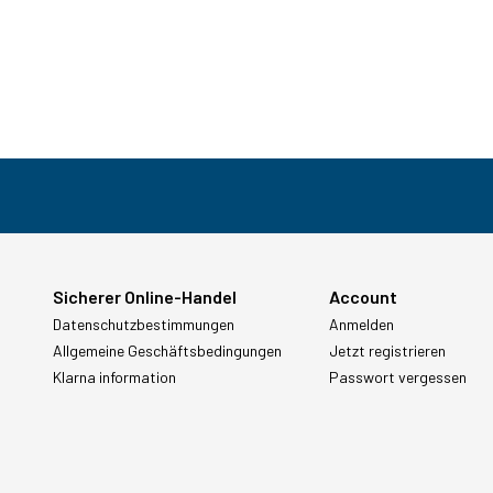
Sicherer Online-Handel
Account
Datenschutzbestimmungen
Anmelden
Allgemeine Geschäftsbedingungen
Jetzt registrieren
Klarna information
Passwort vergessen