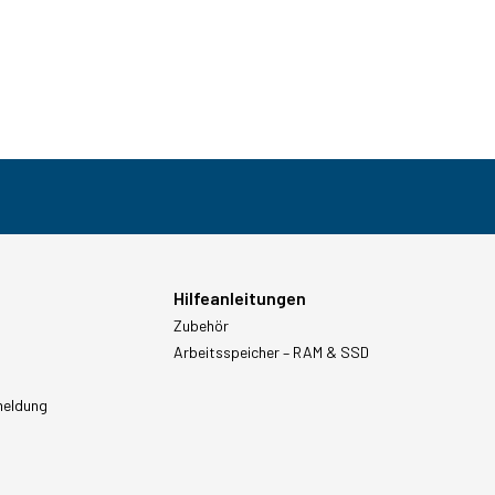
Hilfeanleitungen
Zubehör
Arbeitsspeicher – RAM & SSD
meldung