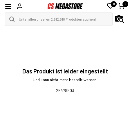
0
0
Das Produkt ist leider eingestellt
Und kann nicht mehr bestellt werden.
25479903