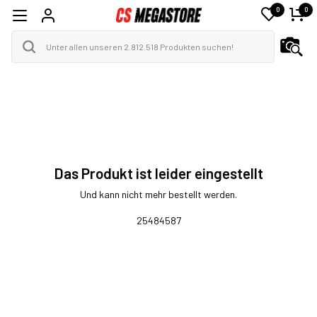
0
0
Das Produkt ist leider eingestellt
Und kann nicht mehr bestellt werden.
25484587