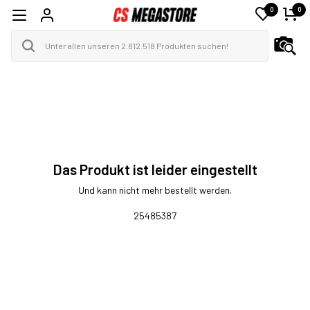
0
0
Das Produkt ist leider eingestellt
Und kann nicht mehr bestellt werden.
25485387