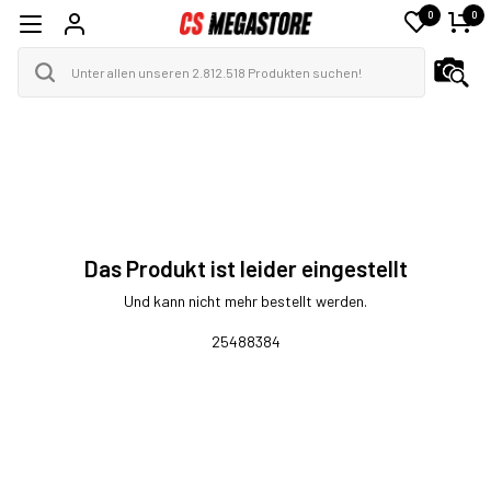
0
0
Das Produkt ist leider eingestellt
Und kann nicht mehr bestellt werden.
25488384