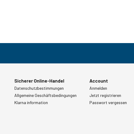
Sicherer Online-Handel
Account
Datenschutzbestimmungen
Anmelden
Allgemeine Geschäftsbedingungen
Jetzt registrieren
Klarna information
Passwort vergessen