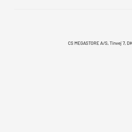
CS MEGASTORE A/S, Tinvej 7, DK