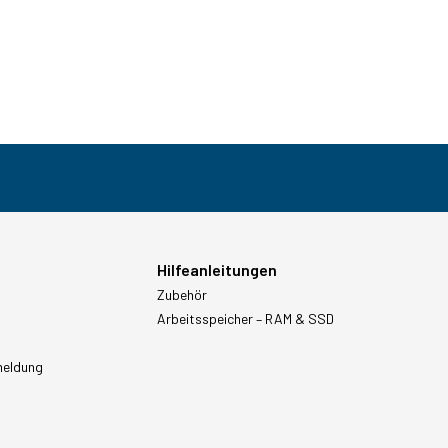
Hilfeanleitungen
Zubehör
Arbeitsspeicher – RAM & SSD
meldung