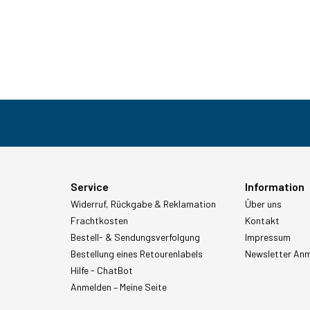
Service
Information
Widerruf, Rückgabe & Reklamation
Über uns
Frachtkosten
Kontakt
Bestell- & Sendungsverfolgung
Impressum
Bestellung eines Retourenlabels
Newsletter An
Hilfe - ChatBot
Anmelden – Meine Seite