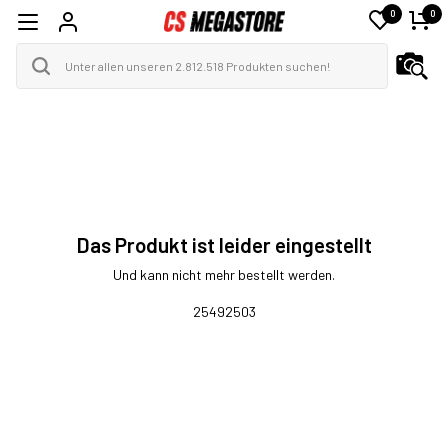
0
0
Das Produkt ist leider eingestellt
Und kann nicht mehr bestellt werden.
25492503