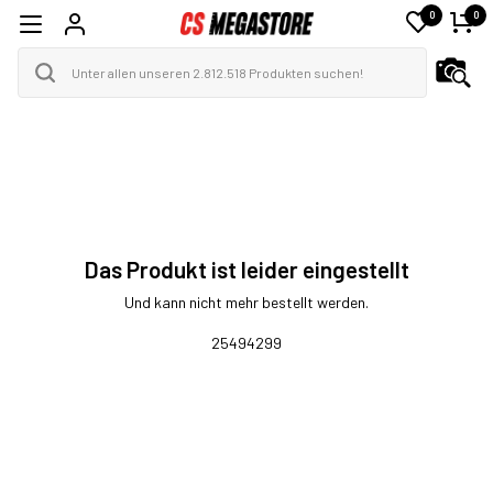
0
0
Das Produkt ist leider eingestellt
Und kann nicht mehr bestellt werden.
25494299