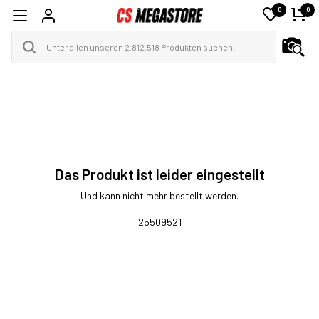
0
0
Das Produkt ist leider eingestellt
Und kann nicht mehr bestellt werden.
25509521