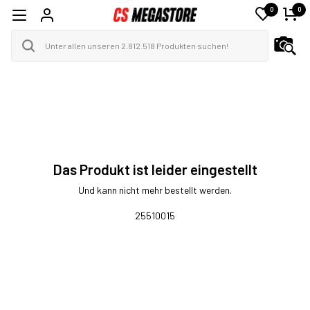
0
0
Das Produkt ist leider eingestellt
Und kann nicht mehr bestellt werden.
25510015